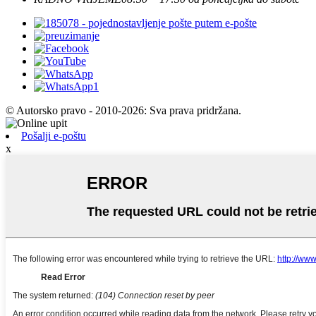
© Autorsko pravo - 2010-2026: Sva prava pridržana.
Pošalji e-poštu
x