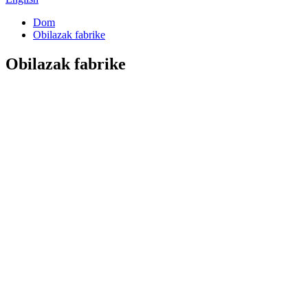
Dom
Obilazak fabrike
Obilazak fabrike