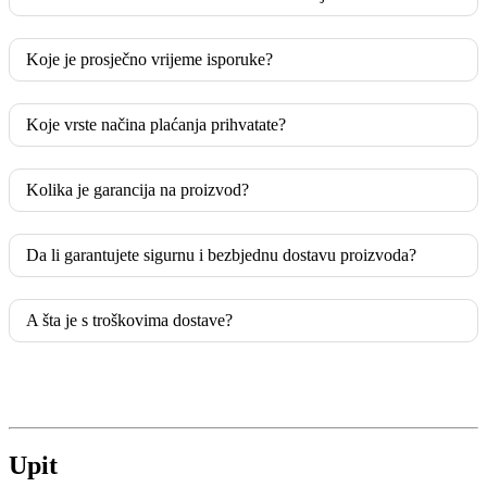
Koje je prosječno vrijeme isporuke?
Koje vrste načina plaćanja prihvatate?
Kolika je garancija na proizvod?
Da li garantujete sigurnu i bezbjednu dostavu proizvoda?
A šta je s troškovima dostave?
Upit