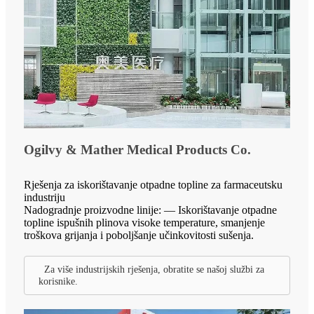
Ogilvy & Mather Medical Products Co.
Rješenja za iskorištavanje otpadne topline za farmaceutsku
industriju
Nadogradnje proizvodne linije: — Iskorištavanje otpadne
topline ispušnih plinova visoke temperature, smanjenje
troškova grijanja i poboljšanje učinkovitosti sušenja.
Za više industrijskih rješenja, obratite se našoj službi za
korisnike.