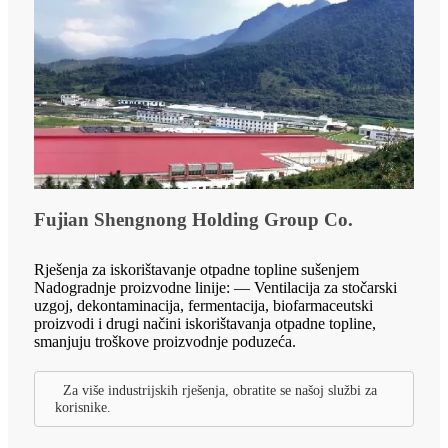
Fujian Shengnong Holding Group Co.
Rješenja za iskorištavanje otpadne topline sušenjem
Nadogradnje proizvodne linije: — Ventilacija za stočarski
uzgoj, dekontaminacija, fermentacija, biofarmaceutski
proizvodi i drugi načini iskorištavanja otpadne topline,
smanjuju troškove proizvodnje poduzeća.
Za više industrijskih rješenja, obratite se našoj službi za
korisnike.