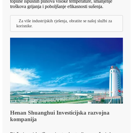
topline ispušnih plinova visoke temperature, smanjenje
troškova grijanja i poboljšanje efikasnosti sušenja.
Za više industrijskih rješenja, obratite se našoj službi za
korisnike.
Henan Shuanghui Investicijska razvojna
kompanija