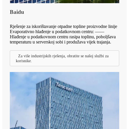
Baidu
Rješenje za iskorištavanje otpadne topline proizvodne linije
Evaporativno hlađenje u podatkovnom centru: ——
Hlađenje u podatkovnom centru rasipa toplinu, poboljšava
temperaturu u serverskoj sobi i produžava vijek trajanja.
Za više industrijskih rješenja, obratite se našoj službi za
korisnike.