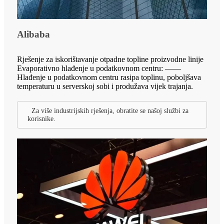
Alibaba
Rješenje za iskorištavanje otpadne topline proizvodne linije
Evaporativno hlađenje u podatkovnom centru: ——
Hlađenje u podatkovnom centru rasipa toplinu, poboljšava
temperaturu u serverskoj sobi i produžava vijek trajanja.
Za više industrijskih rješenja, obratite se našoj službi za
korisnike.