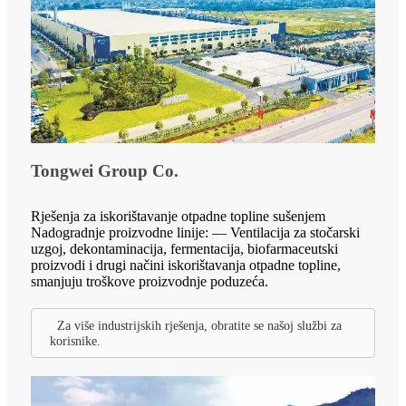
Tongwei Group Co.
Rješenja za iskorištavanje otpadne topline sušenjem
Nadogradnje proizvodne linije: — Ventilacija za stočarski
uzgoj, dekontaminacija, fermentacija, biofarmaceutski
proizvodi i drugi načini iskorištavanja otpadne topline,
smanjuju troškove proizvodnje poduzeća.
Za više industrijskih rješenja, obratite se našoj službi za
korisnike.