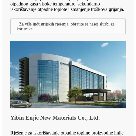
otpadnog gasa visoke temperature, sekundarno
iskorištavanje otpadne toplote i smanjenje troškova grijanja.
Za više industrijskih rješenja, obratite se našoj službi za
korisnike.
Yibin Enjie New Materials Co., Ltd.
Rješenje za iskorištavanje otpadne topline proizvodne linije