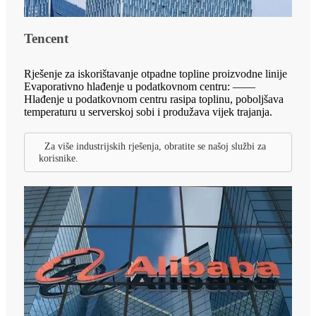
Tencent
Rješenje za iskorištavanje otpadne topline proizvodne linije
Evaporativno hlađenje u podatkovnom centru: ——
Hlađenje u podatkovnom centru rasipa toplinu, poboljšava
temperaturu u serverskoj sobi i produžava vijek trajanja.
Za više industrijskih rješenja, obratite se našoj službi za
korisnike.