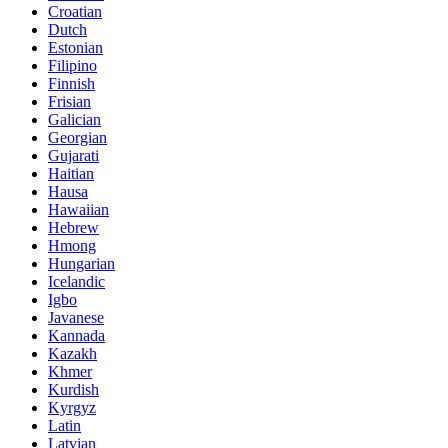
Croatian
Dutch
Estonian
Filipino
Finnish
Frisian
Galician
Georgian
Gujarati
Haitian
Hausa
Hawaiian
Hebrew
Hmong
Hungarian
Icelandic
Igbo
Javanese
Kannada
Kazakh
Khmer
Kurdish
Kyrgyz
Latin
Latvian