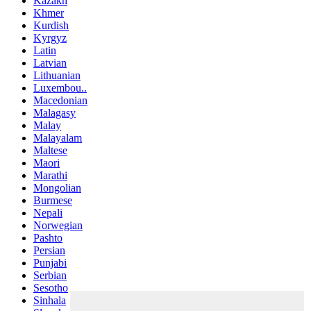
Kazakh
Khmer
Kurdish
Kyrgyz
Latin
Latvian
Lithuanian
Luxembou..
Macedonian
Malagasy
Malay
Malayalam
Maltese
Maori
Marathi
Mongolian
Burmese
Nepali
Norwegian
Pashto
Persian
Punjabi
Serbian
Sesotho
Sinhala