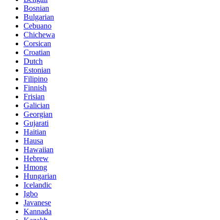
Bosnian
Bulgarian
Cebuano
Chichewa
Corsican
Croatian
Dutch
Estonian
Filipino
Finnish
Frisian
Galician
Georgian
Gujarati
Haitian
Hausa
Hawaiian
Hebrew
Hmong
Hungarian
Icelandic
Igbo
Javanese
Kannada