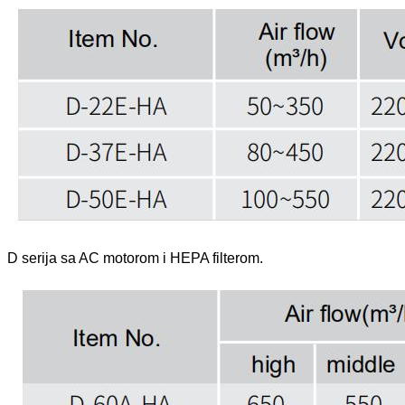
D serija sa AC motorom i HEPA filterom.